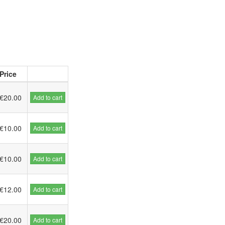
Price
€20.00
Add to cart
€10.00
Add to cart
€10.00
Add to cart
€12.00
Add to cart
€20.00
Add to cart